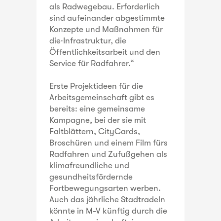
als Radwegebau. Erforderlich
sind aufeinander abgestimmte
Konzepte und Maßnahmen für
die·Infrastruktur, die
Öffentlichkeitsarbeit und den
Service für Radfahrer.“
Erste Projektideen für die
Arbeitsgemeinschaft gibt es
bereits: eine gemeinsame
Kampagne, bei der sie mit
Faltblättern, CityCards,
Broschüren und einem Film fürs
Radfahren und Zufußgehen als
klimafreundliche und
gesundheitsfördernde
Fortbewegungsarten werben.
Auch das jährliche Stadtradeln
könnte in M-V künftig durch die