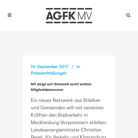
14. September 2017
In
Pressemitteilungen
MV steigt auf: Netzwerk sucht weitere
Mitgliedskommunen
Ein neues Netzwerk aus Städten
und Gemeinden will mit vereinten
Kräften den Radverkehr in
Mecklenburg-Vorpommern stärken.
Landesenergieminister Christian
Pegel, für Verkehr und Klimaschutz