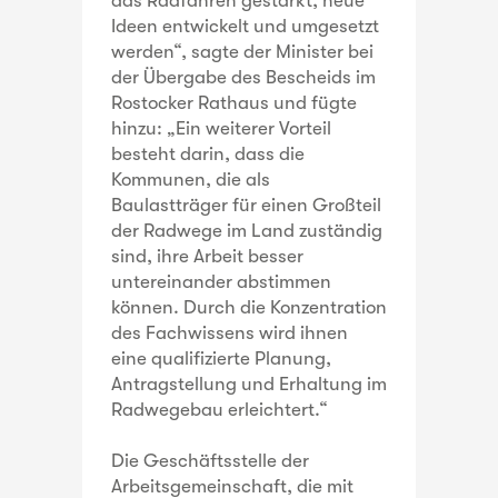
das Radfahren gestärkt, neue
Ideen entwickelt und umgesetzt
werden“, sagte der Minister bei
der Übergabe des Bescheids im
Rostocker Rathaus und fügte
hinzu: „Ein weiterer Vorteil
besteht darin, dass die
Kommunen, die als
Baulastträger für einen Großteil
der Radwege im Land zuständig
sind, ihre Arbeit besser
untereinander abstimmen
können. Durch die Konzentration
des Fachwissens wird ihnen
eine qualifizierte Planung,
Antragstellung und Erhaltung im
Radwegebau erleichtert.“
Die Geschäftsstelle der
Arbeitsgemeinschaft, die mit