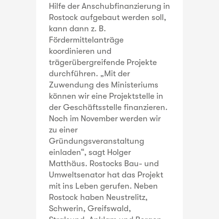
Hilfe der Anschubfinanzierung in
Rostock aufgebaut werden soll,
kann dann z. B.
Fördermittelanträge
koordinieren und
trägerübergreifende Projekte
durchführen. „Mit der
Zuwendung des Ministeriums
können wir eine Projektstelle in
der Geschäftsstelle finanzieren.
Noch im November werden wir
zu einer
Gründungsveranstaltung
einladen“, sagt Holger
Matthäus. Rostocks Bau- und
Umweltsenator hat das Projekt
mit ins Leben gerufen. Neben
Rostock haben Neustrelitz,
Schwerin, Greifswald,