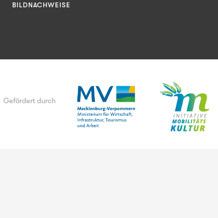
BILDNACHWEISE
Gefördert durch