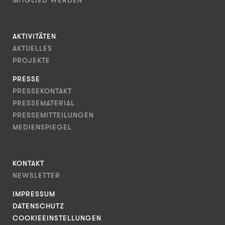
MITGLIED WERDEN
AKTIVITÄTEN
AKTUELLES
PROJEKTE
PRESSE
PRESSEKONTAKT
PRESSEMATERIAL
PRESSEMITTEILUNGEN
MEDIENSPIEGEL
KONTAKT
NEWSLETTER
IMPRESSUM
DATENSCHUTZ
COOKIEEINSTELLUNGEN