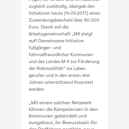
zugleich zuständig, übergab den
Initiatoren heute (14.09.2017) einen
Zuwendungsbescheid über 80.000
Euro. Damit soll die
Arbeitsgemeinschaft „MV steigt
auf! Gemeinsame Initiative
fußgänger- und
fahrradfreundlicher Kommunen
und des Landes M-V zur Förderung
der Nahmobilität“ ins Leben
gerufen und in den ersten drei
Jahren unterstützend finanziert
werden.
„Mit einem solchen Netzwerk
können die Kompetenzen in den
Kommunen gebündelt und
ausgebaut, ihr Bewusstsein für