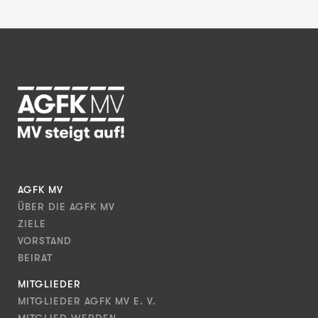
AGFK MV
ÜBER DIE AGFK MV
ZIELE
VORSTAND
BEIRAT
MITGLIEDER
MITGLIEDER AGFK MV E. V.