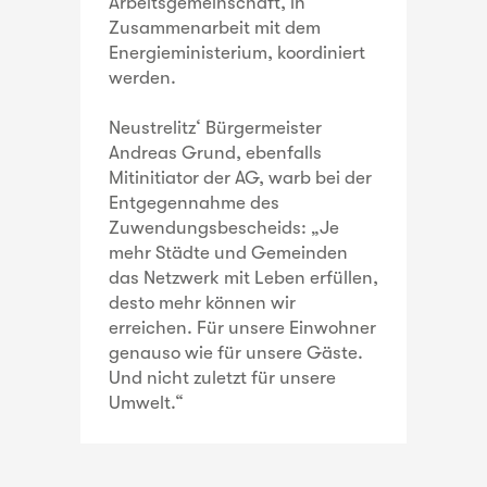
Arbeitsgemeinschaft, in
Zusammenarbeit mit dem
Energieministerium, koordiniert
werden.
Neustrelitz‘ Bürgermeister
Andreas Grund, ebenfalls
Mitinitiator der AG, warb bei der
Entgegennahme des
Zuwendungsbescheids: „Je
mehr Städte und Gemeinden
das Netzwerk mit Leben erfüllen,
desto mehr können wir
erreichen. Für unsere Einwohner
genauso wie für unsere Gäste.
Und nicht zuletzt für unsere
Umwelt.“