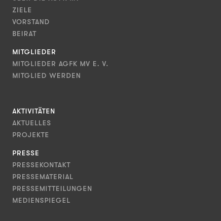
ZIELE
VORSTAND
BEIRAT
MITGLIEDER
MITGLIEDER AGFK MV E. V.
MITGLIED WERDEN
AKTIVITÄTEN
AKTUELLES
PROJEKTE
PRESSE
PRESSEKONTAKT
PRESSEMATERIAL
PRESSEMITTEILUNGEN
MEDIENSPIEGEL