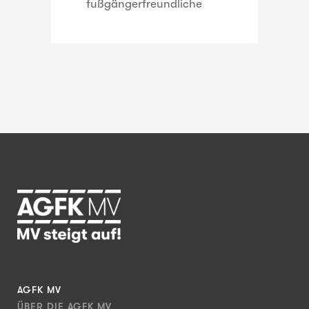
fußgängerfreundliche
AGFK MV
ÜBER DIE AGFK MV