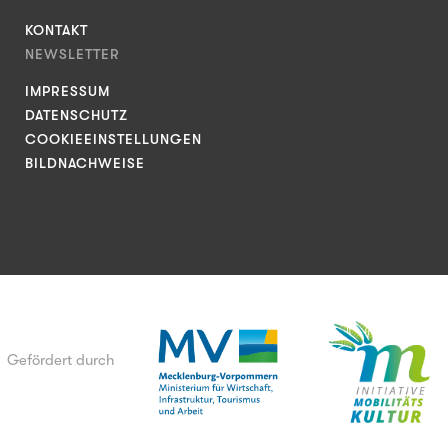
KONTAKT
NEWSLETTER
IMPRESSUM
DATENSCHUTZ
COOKIEEINSTELLUNGEN
BILDNACHWEISE
Gefördert durch