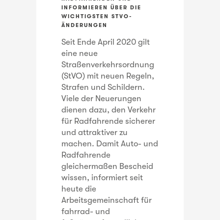
INFORMIEREN ÜBER DIE
WICHTIGSTEN STVO-
ÄNDERUNGEN
Seit Ende April 2020 gilt
eine neue
Straßenverkehrsordnung
(StVO) mit neuen Regeln,
Strafen und Schildern.
Viele der Neuerungen
dienen dazu, den Verkehr
für Radfahrende sicherer
und attraktiver zu
machen. Damit Auto- und
Radfahrende
gleichermaßen Bescheid
wissen, informiert seit
heute die
Arbeitsgemeinschaft für
fahrrad- und