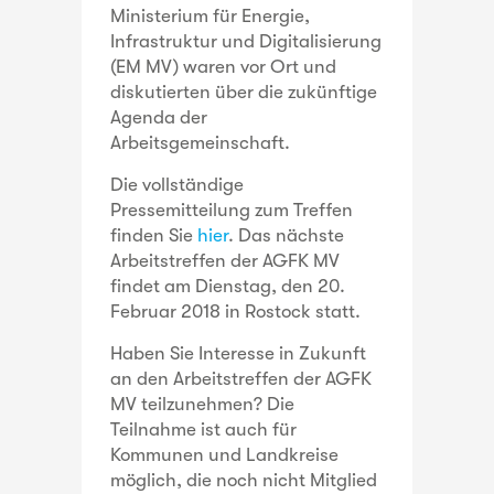
Ministerium für Energie,
Infrastruktur und Digitalisierung
(EM MV) waren vor Ort und
diskutierten über die zukünftige
Agenda der
Arbeitsgemeinschaft.
Die vollständige
Pressemitteilung zum Treffen
finden Sie
hier
. Das nächste
Arbeitstreffen der AGFK MV
findet am Dienstag, den 20.
Februar 2018 in Rostock statt.
Haben Sie Interesse in Zukunft
an den Arbeitstreffen der AGFK
MV teilzunehmen? Die
Teilnahme ist auch für
Kommunen und Landkreise
möglich, die noch nicht Mitglied