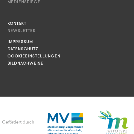
MEDIENSPIEGEL
KONTAKT
NEWSLETTER
IMPRESSUM
DATENSCHUTZ
COOKIEEINSTELLUNGEN
BILDNACHWEISE
Gefördert durch