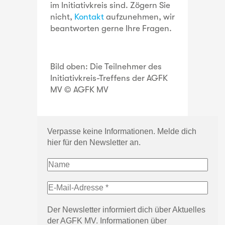
im Initiativkreis sind. Zögern Sie
nicht,
Kontakt
aufzunehmen, wir
beantworten gerne Ihre Fragen.
Bild oben: Die Teilnehmer des
Initiativkreis-Treffens der AGFK
MV © AGFK MV
Verpasse keine Informationen. Melde dich
hier für den Newsletter an.
Der Newsletter informiert dich über Aktuelles
der AGFK MV. Informationen über