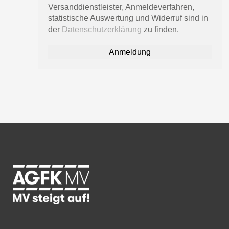
Versanddienstleister, Anmeldeverfahren,
statistische Auswertung und Widerruf sind in
der
Datenschutzerklärung
zu finden.