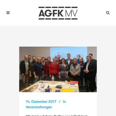
14. Dezember 2017
In
Veranstaltungen