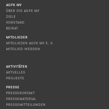
AGFK MV
ÜBER DIE AGFK MV
ZIELE
VORSTAND
BEIRAT
MITGLIEDER
MITGLIEDER AGFK MV E. V.
MITGLIED WERDEN
AKTIVITÄTEN
AKTUELLES
PROJEKTE
PRESSE
PRESSEKONTAKT
PRESSEMATERIAL
PRESSEMITTEILUNGEN