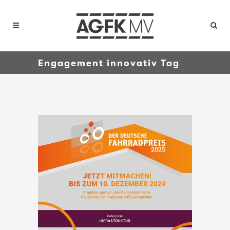
Engagement innovativ Tag