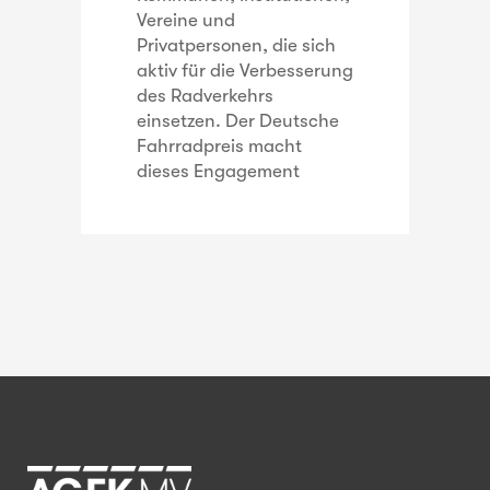
Vereine und
Privatpersonen, die sich
aktiv für die Verbesserung
des Radverkehrs
einsetzen. Der Deutsche
Fahrradpreis macht
dieses Engagement