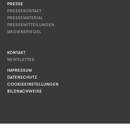
PRESSE
PRESSEKONTAKT
PRESSEMATERIAL
PRESSEMITTEILUNGEN
MEDIENSPIEGEL
KONTAKT
NEWSLETTER
IMPRESSUM
DATENSCHUTZ
COOKIEEINSTELLUNGEN
BILDNACHWEISE