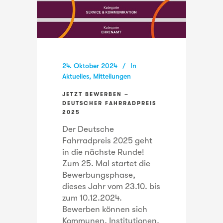
24. Oktober 2024
In
Aktuelles
,
Mitteilungen
JETZT BEWERBEN –
DEUTSCHER FAHRRADPREIS
2025
Der Deutsche
Fahrradpreis 2025 geht
in die nächste Runde!
Zum 25. Mal startet die
Bewerbungsphase,
dieses Jahr vom 23.10. bis
zum 10.12.2024.
Bewerben können sich
Kommunen, Institutionen,