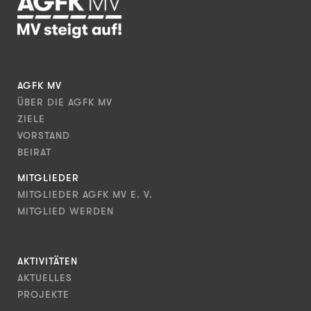
AGFK MV
ÜBER DIE AGFK MV
ZIELE
VORSTAND
BEIRAT
MITGLIEDER
MITGLIEDER AGFK MV E. V.
MITGLIED WERDEN
AKTIVITÄTEN
AKTUELLES
PROJEKTE