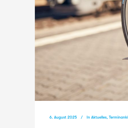
6. August 2025
In
Aktuelles
,
Terminank