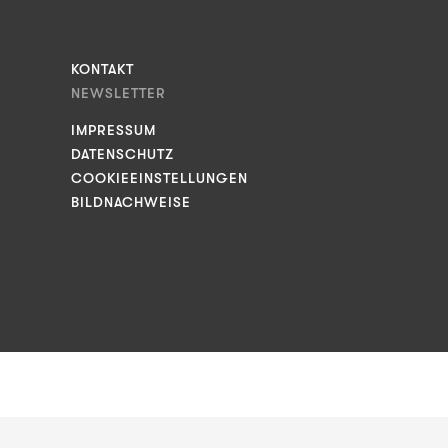
KONTAKT
NEWSLETTER
IMPRESSUM
DATENSCHUTZ
COOKIEEINSTELLUNGEN
BILDNACHWEISE