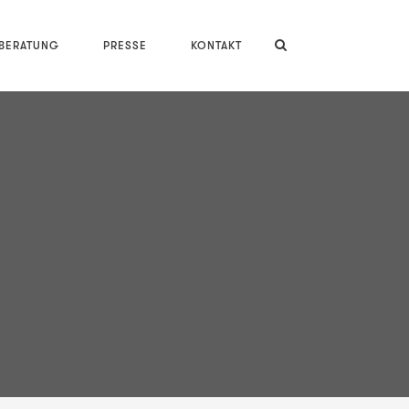
LBERATUNG
PRESSE
KONTAKT