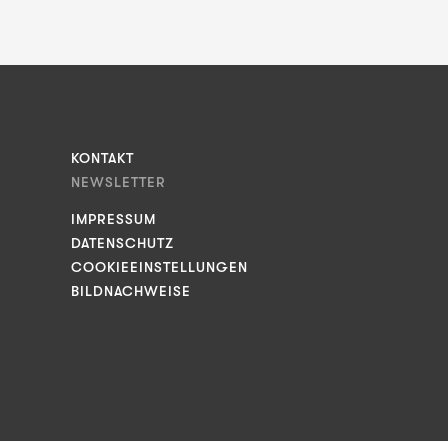
KONTAKT
NEWSLETTER
IMPRESSUM
DATENSCHUTZ
COOKIEEINSTELLUNGEN
BILDNACHWEISE