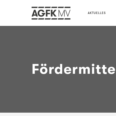
AKTUELLES
Fördermitt