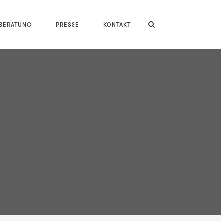
LBERATUNG
PRESSE
KONTAKT