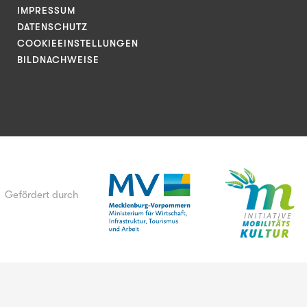
IMPRESSUM
DATENSCHUTZ
COOKIEEINSTELLUNGEN
BILDNACHWEISE
Gefördert durch