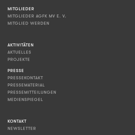
MITGLIEDER
MITGLIEDER AGFK MV E. V.
MITGLIED WERDEN
AKTIVITÄTEN
AKTUELLES
PROJEKTE
PRESSE
PRESSEKONTAKT
PRESSEMATERIAL
PRESSEMITTEILUNGEN
MEDIENSPIEGEL
KONTAKT
NEWSLETTER