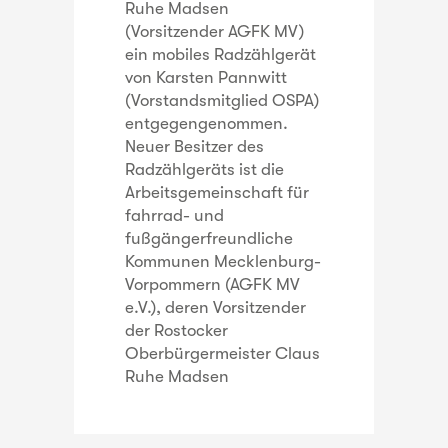
Ruhe Madsen
(Vorsitzender AGFK MV)
ein mobiles Radzählgerät
von Karsten Pannwitt
(Vorstandsmitglied OSPA)
entgegengenommen.
Neuer Besitzer des
Radzählgeräts ist die
Arbeitsgemeinschaft für
fahrrad- und
fußgängerfreundliche
Kommunen Mecklenburg-
Vorpommern (AGFK MV
e.V.), deren Vorsitzender
der Rostocker
Oberbürgermeister Claus
Ruhe Madsen