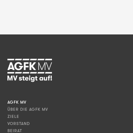
AGFK MV
ÜBER DIE AGFK MV
ZIELE
VORSTAND
BEIRAT