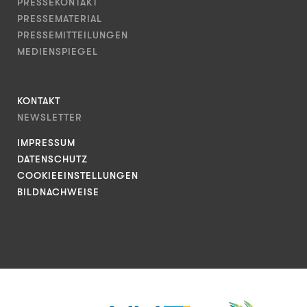
PRESSEKONTAKT
PRESSEMATERIAL
PRESSEMITTEILUNGEN
MEDIENSPIEGEL
KONTAKT
NEWSLETTER
IMPRESSUM
DATENSCHUTZ
COOKIEEINSTELLUNGEN
BILDNACHWEISE