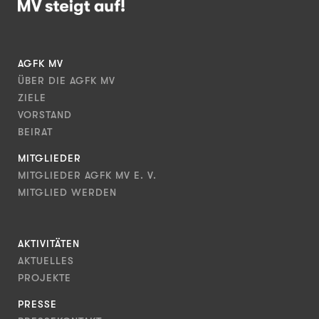
AGFK MV
ÜBER DIE AGFK MV
ZIELE
VORSTAND
BEIRAT
MITGLIEDER
MITGLIEDER AGFK MV E. V.
MITGLIED WERDEN
AKTIVITÄTEN
AKTUELLES
PROJEKTE
PRESSE