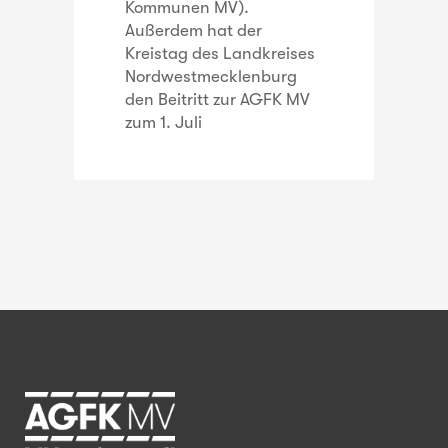
Kommunen MV).
Außerdem hat der
Kreistag des Landkreises
Nordwestmecklenburg
den Beitritt zur AGFK MV
zum 1. Juli