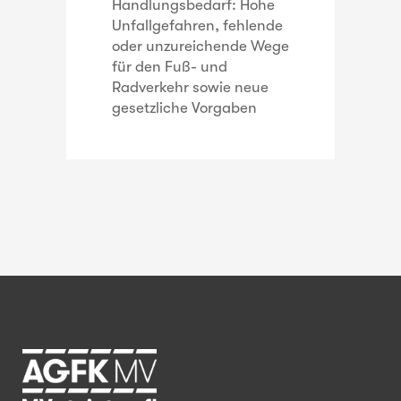
Handlungsbedarf: Hohe
Unfallgefahren, fehlende
oder unzureichende Wege
für den Fuß- und
Radverkehr sowie neue
gesetzliche Vorgaben