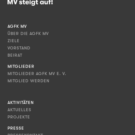
AGFK MV
ÜBER DIE AGFK MV
ZIELE
VORSTAND
BEIRAT
MITGLIEDER
MITGLIEDER AGFK MV E. V.
MITGLIED WERDEN
AKTIVITÄTEN
AKTUELLES
PROJEKTE
PRESSE