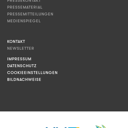
PRESSEKONTAKT
PRESSEMATERIAL
PRESSEMITTEILUNGEN
MEDIENSPIEGEL
KONTAKT
NEWSLETTER
IMPRESSUM
DATENSCHUTZ
COOKIEEINSTELLUNGEN
BILDNACHWEISE