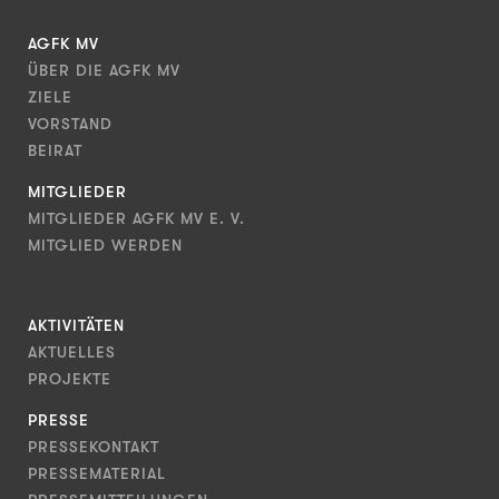
AGFK MV
ÜBER DIE AGFK MV
ZIELE
VORSTAND
BEIRAT
MITGLIEDER
MITGLIEDER AGFK MV E. V.
MITGLIED WERDEN
AKTIVITÄTEN
AKTUELLES
PROJEKTE
PRESSE
PRESSEKONTAKT
PRESSEMATERIAL