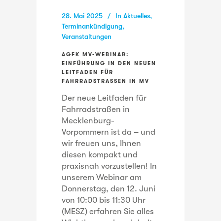
28. Mai 2025
In
Aktuelles
,
Terminankündigung
,
Veranstaltungen
AGFK MV-WEBINAR:
EINFÜHRUNG IN DEN NEUEN
LEITFADEN FÜR
FAHRRADSTRASSEN IN MV
Der neue Leitfaden für
Fahrradstraßen in
Mecklenburg-
Vorpommern ist da – und
wir freuen uns, Ihnen
diesen kompakt und
praxisnah vorzustellen! In
unserem Webinar am
Donnerstag, den 12. Juni
von 10:00 bis 11:30 Uhr
(MESZ) erfahren Sie alles