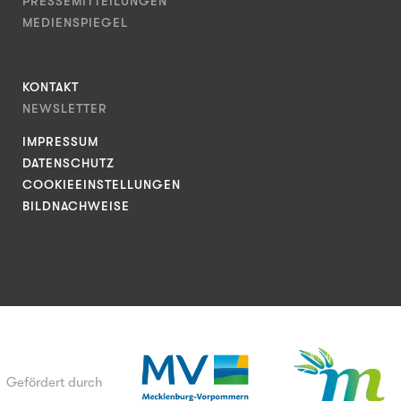
PRESSEMITTEILUNGEN
MEDIENSPIEGEL
KONTAKT
NEWSLETTER
IMPRESSUM
DATENSCHUTZ
COOKIEEINSTELLUNGEN
BILDNACHWEISE
Gefördert durch