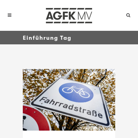
Einführung Tag