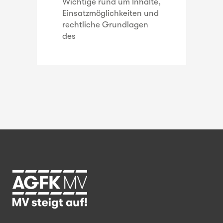
Wichtige rund um Inhalte,
Einsatzmöglichkeiten und
rechtliche Grundlagen
des