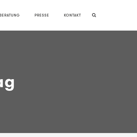
LBERATUNG
PRESSE
KONTAKT
ag