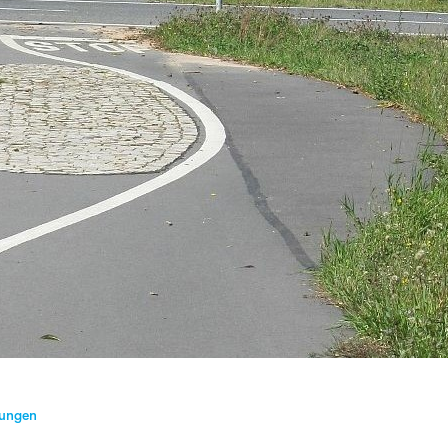
lungen