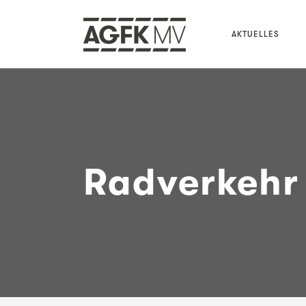
AKTUELLES
Radverkehr