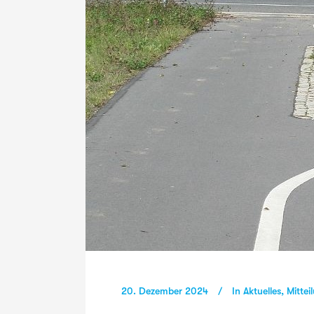
20. Dezember 2024
In
Aktuelles
,
Mittei