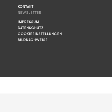
KONTAKT
NEWSLETTER
IMPRESSUM
DATENSCHUTZ
COOKIEEINSTELLUNGEN
BILDNACHWEISE