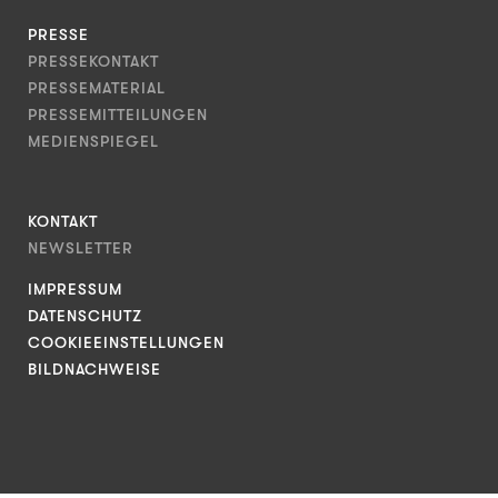
PRESSE
PRESSEKONTAKT
PRESSEMATERIAL
PRESSEMITTEILUNGEN
MEDIENSPIEGEL
KONTAKT
NEWSLETTER
IMPRESSUM
DATENSCHUTZ
COOKIEEINSTELLUNGEN
BILDNACHWEISE