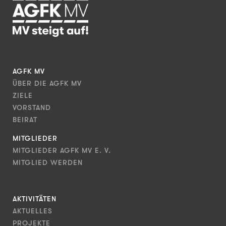
AGFK MV
ÜBER DIE AGFK MV
ZIELE
VORSTAND
BEIRAT
MITGLIEDER
MITGLIEDER AGFK MV E. V.
MITGLIED WERDEN
AKTIVITÄTEN
AKTUELLES
PROJEKTE