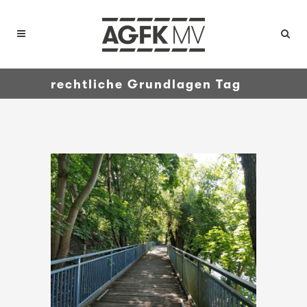
rechtliche Grundlagen Tag