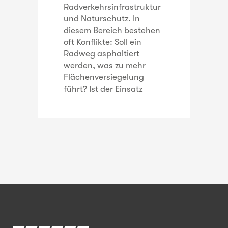
Radverkehrsinfrastruktur
und Naturschutz. In
diesem Bereich bestehen
oft Konflikte: Soll ein
Radweg asphaltiert
werden, was zu mehr
Flächenversiegelung
führt? Ist der Einsatz