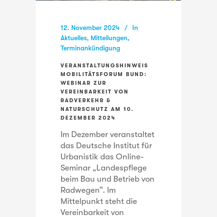
12. November 2024
In
Aktuelles
,
Mitteilungen
,
Terminankündigung
VERANSTALTUNGSHINWEIS
MOBILITÄTSFORUM BUND:
WEBINAR ZUR
VEREINBARKEIT VON
RADVERKEHR &
NATURSCHUTZ AM 10.
DEZEMBER 2024
Im Dezember veranstaltet
das Deutsche Institut für
Urbanistik das Online-
Seminar „Landespflege
beim Bau und Betrieb von
Radwegen“. Im
Mittelpunkt steht die
Vereinbarkeit von