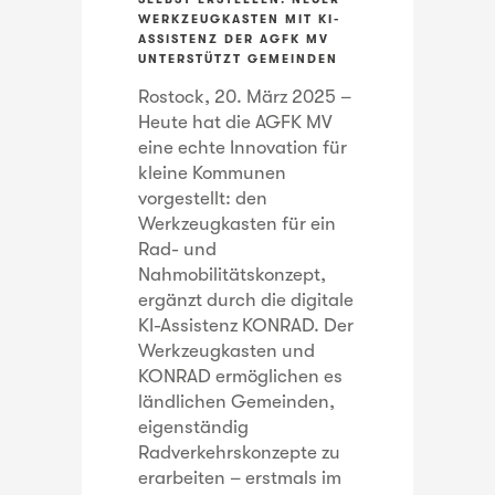
WERKZEUGKASTEN MIT KI-
ASSISTENZ DER AGFK MV
UNTERSTÜTZT GEMEINDEN
Rostock, 20. März 2025 –
Heute hat die AGFK MV
eine echte Innovation für
kleine Kommunen
vorgestellt: den
Werkzeugkasten für ein
Rad- und
Nahmobilitätskonzept,
ergänzt durch die digitale
KI-Assistenz KONRAD. Der
Werkzeugkasten und
KONRAD ermöglichen es
ländlichen Gemeinden,
eigenständig
Radverkehrskonzepte zu
erarbeiten – erstmals im