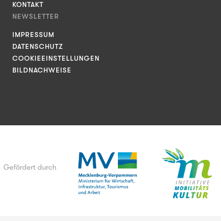
KONTAKT
NEWSLETTER
IMPRESSUM
DATENSCHUTZ
COOKIEEINSTELLUNGEN
BILDNACHWEISE
Gefördert durch