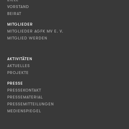
VORSTAND
BEIRAT
MITGLIEDER
MITGLIEDER AGFK MV E. V.
MITGLIED WERDEN
AKTIVITÄTEN
AKTUELLES
PROJEKTE
PRESSE
PRESSEKONTAKT
PRESSEMATERIAL
PRESSEMITTEILUNGEN
MEDIENSPIEGEL