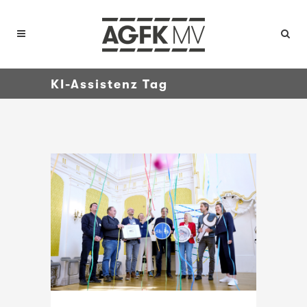
KI-Assistenz Tag