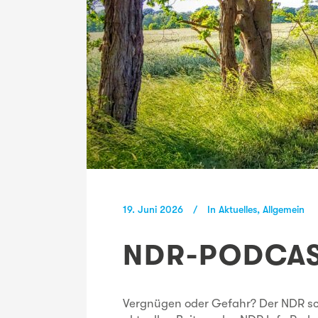
19. Juni 2026
In
Aktuelles
,
Allgemein
NDR-PODCAS
Vergnügen oder Gefahr? Der NDR s