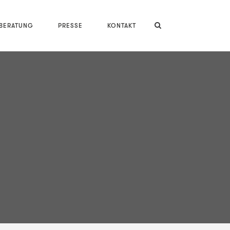
LBERATUNG
PRESSE
KONTAKT