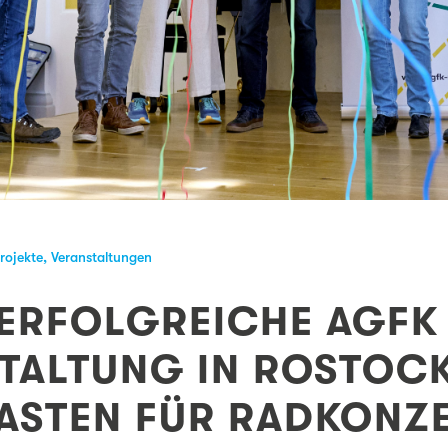
rojekte
,
Veranstaltungen
 ERFOLGREICHE AGFK
TALTUNG IN ROSTOCK
STEN FÜR RADKONZEP