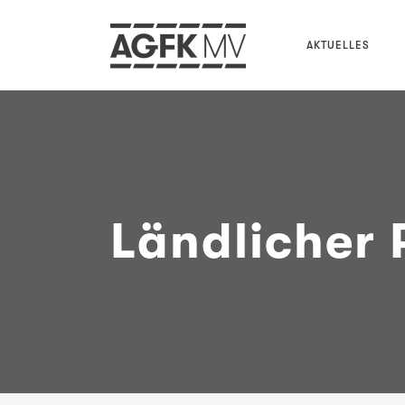
AKTUELLES
Ländlicher 