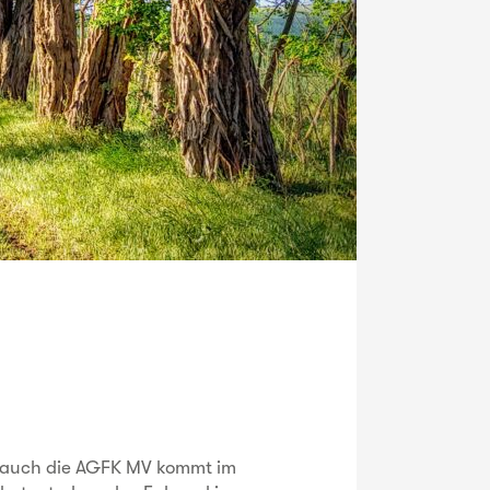
 auch die AGFK MV kommt im