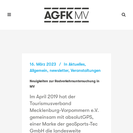
16. März 2023
In
Aktuelles
,
Allgemein
,
newsletter
,
Veranstaltungen
Neuigkeiten zur Radverkehrsuntersuchung in
MV
Im April 2019 hat der
Tourismusverband
Mecklenburg-Vorpommern e.V.
gemeinsam mit absolutGPS,
einer Marke der geoSports-Tec
GmbH die landesweite