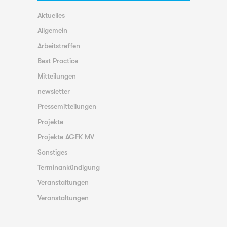
Aktuelles
Allgemein
Arbeitstreffen
Best Practice
Mitteilungen
newsletter
Pressemitteilungen
Projekte
Projekte AGFK MV
Sonstiges
Terminankündigung
Veranstaltungen
Veranstaltungen