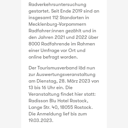
Radverkehrsuntersuchung
gestartet. Seit Ende 2019 sind an
insgesamt 112 Standorten in
Mecklenburg-Vorpommern
Radfahrer:innen gezählt und in
den Jahren 2021 und 2022 über
8000 Radfahrende im Rahmen
einer Umfrage vor Ort und
online befragt worden.
Der Tourismusverband läd nun
zur Auswertungsveranstaltung
am Dienstag, 28. März 2023 von
13 bis 16 Uhr ein. Die
Veranstaltung findet hier statt:
Radisson Blu Hotel Rostock,
Lange Str. 40, 18055 Rostock.
Die Anmeldung lief bis zum
19.03.2023.