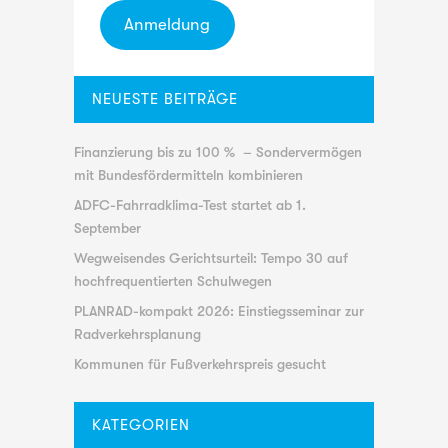
Anmeldung
NEUESTE BEITRÄGE
Finanzierung bis zu 100 % – Sondervermögen
mit Bundesfördermitteln kombinieren
ADFC-Fahrradklima-Test startet ab 1.
September
Wegweisendes Gerichtsurteil: Tempo 30 auf
hochfrequentierten Schulwegen
PLANRAD-kompakt 2026: Einstiegsseminar zur
Radverkehrsplanung
Kommunen für Fußverkehrspreis gesucht
KATEGORIEN