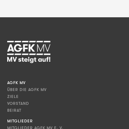
AGFK MV
ÜBER DIE AGFK MV
ZIELE
VORSTAND
BEIRAT
MITGLIEDER
MITGLIEDER AGFK MV E. V.