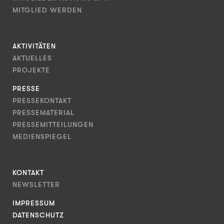
MITGLIED WERDEN
AKTIVITÄTEN
AKTUELLES
PROJEKTE
PRESSE
PRESSEKONTAKT
PRESSEMATERIAL
PRESSEMITTEILUNGEN
MEDIENSPIEGEL
KONTAKT
NEWSLETTER
IMPRESSUM
DATENSCHUTZ