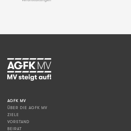
AGFK MV
ÜBER DIE AGFK MV
ZIELE
VORSTAND
BEIRAT