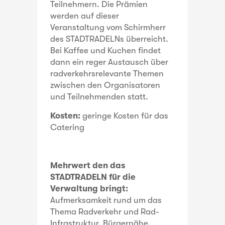
Teilnehmern. Die Prämien
werden auf dieser
Veranstaltung vom Schirmherr
des STADTRADELNs überreicht.
Bei Kaffee und Kuchen findet
dann ein reger Austausch über
radverkehrsrelevante Themen
zwischen den Organisatoren
und Teilnehmenden statt.
Kosten:
geringe Kosten für das
Catering
Mehrwert den das
STADTRADELN für die
Verwaltung bringt:
Aufmerksamkeit rund um das
Thema Radverkehr und Rad-
Infrastruktur, Bürgernähe.