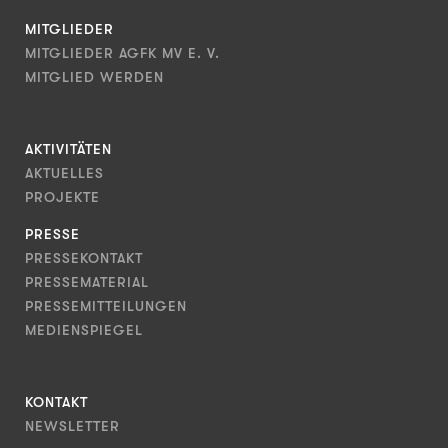
MITGLIEDER
MITGLIEDER AGFK MV E. V.
MITGLIED WERDEN
AKTIVITÄTEN
AKTUELLES
PROJEKTE
PRESSE
PRESSEKONTAKT
PRESSEMATERIAL
PRESSEMITTEILUNGEN
MEDIENSPIEGEL
KONTAKT
NEWSLETTER