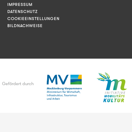
IMPRESSUM
DATENSCHUTZ
COOKIEEINSTELLUNGEN
BILDNACHWEISE
Gefördert durch