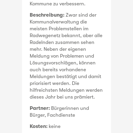
Kommune zu verbessern.
Beschreibung:
Zwar sind der
Kommunalverwaltung die
meisten Problemstellen im
Radwegenetz bekannt, aber alle
Radelnden zusammen sehen
mehr. Neben der eigenen
Meldung von Problemen und
Lösungsvorschlägen, können
auch bereits vorhandene
Meldungen bestätigt und damit
priorisiert werden. Die
hilfreichsten Meldungen werden
dieses Jahr bei uns prämiert.
Partner:
Bürgerinnen und
Bürger, Fachdienste
Kosten:
keine