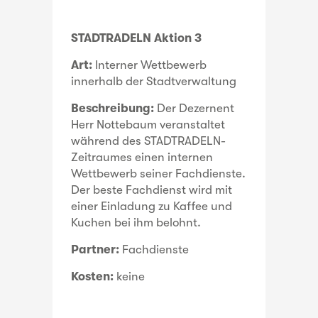
STADTRADELN Aktion 3
Art:
Interner Wettbewerb
innerhalb der Stadtverwaltung
Beschreibung:
Der Dezernent
Herr Nottebaum veranstaltet
während des STADTRADELN-
Zeitraumes einen internen
Wettbewerb seiner Fachdienste.
Der beste Fachdienst wird mit
einer Einladung zu Kaffee und
Kuchen bei ihm belohnt.
Partner:
Fachdienste
Kosten:
keine