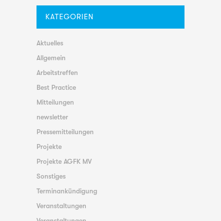
KATEGORIEN
Aktuelles
Allgemein
Arbeitstreffen
Best Practice
Mitteilungen
newsletter
Pressemitteilungen
Projekte
Projekte AGFK MV
Sonstiges
Terminankündigung
Veranstaltungen
Veranstaltungen