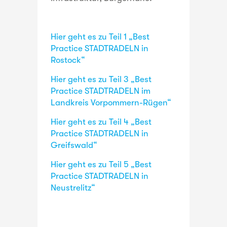
Hier geht es zu Teil 1 „Best
Practice STADTRADELN in
Rostock“
Hier geht es zu Teil 3 „Best
Practice STADTRADELN im
Landkreis Vorpommern-Rügen“
Hier geht es zu Teil 4 „Best
Practice STADTRADELN in
Greifswald“
Hier geht es zu Teil 5 „Best
Practice STADTRADELN in
Neustrelitz“