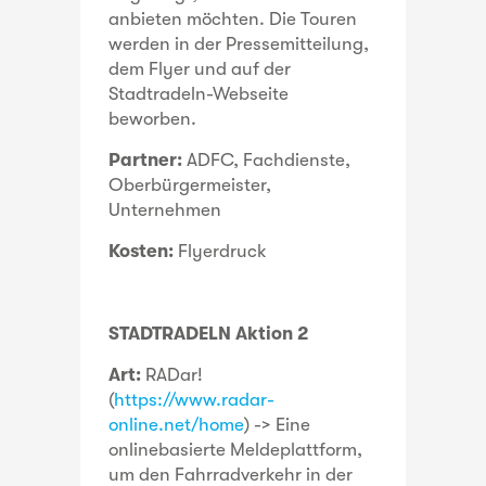
anbieten möchten. Die Touren
werden in der Pressemitteilung,
dem Flyer und auf der
Stadtradeln-Webseite
beworben.
Partner:
ADFC, Fachdienste,
Oberbürgermeister,
Unternehmen
Kosten:
Flyerdruck
STADTRADELN Aktion 2
Art:
RADar!
(
https://www.radar-
online.net/home
) -> Eine
onlinebasierte Meldeplattform,
um den Fahrradverkehr in der