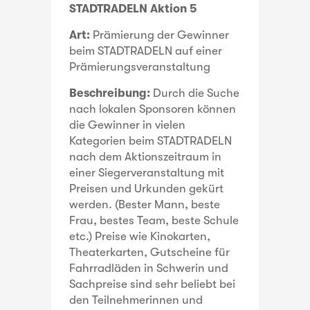
STADTRADELN Aktion 5
Art:
Prämierung der Gewinner
beim STADTRADELN auf einer
Prämierungsveranstaltung
Beschreibung:
Durch die Suche
nach lokalen Sponsoren können
die Gewinner in vielen
Kategorien beim STADTRADELN
nach dem Aktionszeitraum in
einer Siegerveranstaltung mit
Preisen und Urkunden gekürt
werden. (Bester Mann, beste
Frau, bestes Team, beste Schule
etc.) Preise wie Kinokarten,
Theaterkarten, Gutscheine für
Fahrradläden in Schwerin und
Sachpreise sind sehr beliebt bei
den Teilnehmerinnen und