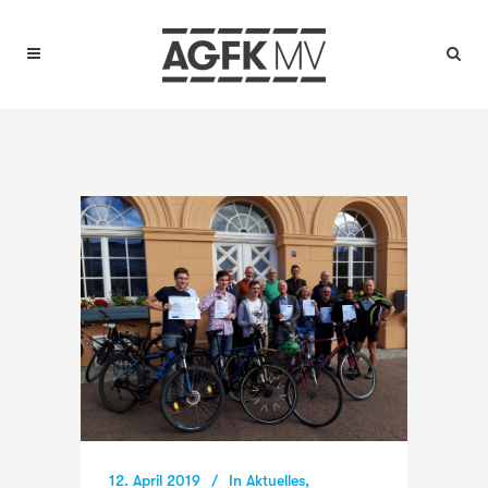
12. April 2019
In
Aktuelles
,