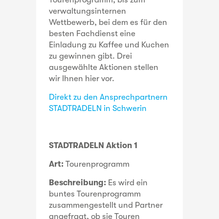
verwaltungsinternen
Wettbewerb, bei dem es für den
besten Fachdienst eine
Einladung zu Kaffee und Kuchen
zu gewinnen gibt. Drei
ausgewählte Aktionen stellen
wir Ihnen hier vor.
Direkt zu den Ansprechpartnern
STADTRADELN in Schwerin
STADTRADELN Aktion 1
Art:
Tourenprogramm
Beschreibung:
Es wird ein
buntes Tourenprogramm
zusammengestellt und Partner
angefragt, ob sie Touren