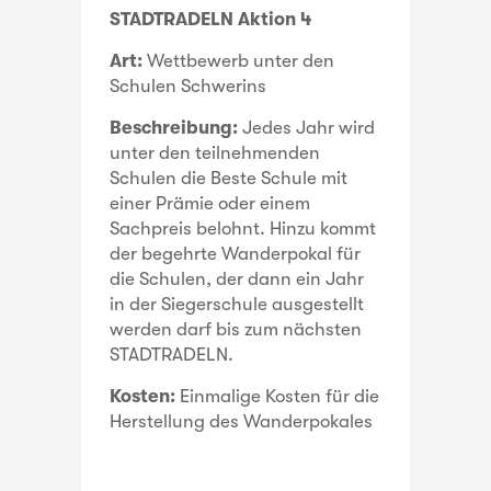
STADTRADELN Aktion 4
Art:
Wettbewerb unter den
Schulen Schwerins
Beschreibung:
Jedes Jahr wird
unter den teilnehmenden
Schulen die Beste Schule mit
einer Prämie oder einem
Sachpreis belohnt. Hinzu kommt
der begehrte Wanderpokal für
die Schulen, der dann ein Jahr
in der Siegerschule ausgestellt
werden darf bis zum nächsten
STADTRADELN.
Kosten:
Einmalige Kosten für die
Herstellung des Wanderpokales