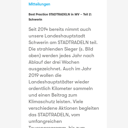
Mitteilungen
Best Practice STADTRADELN in MV – Teil 2:
Schwerin
Seit 2014 bereits nimmt auch
unsere Landeshauptstadt
Schwerin am STADTRADELN teil.
Die strahlenden Sieger (s. Bild
oben) werden jedes Jahr nach
Ablauf der drei Wochen
ausgezeichnet. Auch im Jahr
2019 wollen die
Landeshauptstädter wieder
ordentlich Kilometer sammeln
und einen Beitrag zum
Klimaschutz leisten. Viele
verschiedene Aktionen begleiten
das STADTRADELN, vom
umfangreichen
Tourenprogramm, bis zum