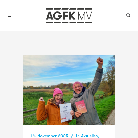
14. November 2025
In
Aktuelles
,