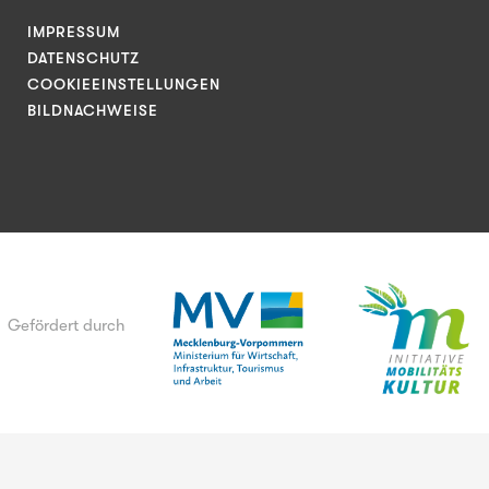
IMPRESSUM
DATENSCHUTZ
COOKIEEINSTELLUNGEN
BILDNACHWEISE
Gefördert durch