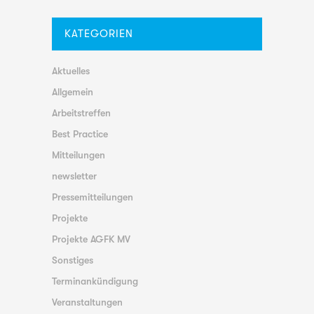
KATEGORIEN
Aktuelles
Allgemein
Arbeitstreffen
Best Practice
Mitteilungen
newsletter
Pressemitteilungen
Projekte
Projekte AGFK MV
Sonstiges
Terminankündigung
Veranstaltungen