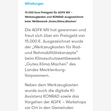
Mitteilungen
15.000 Euro Preisgeld für AGFK MV –
Werkzeugkasten und KONRAD ausgezeichnet
beim Wettbewerb ‚Gutes.Klima.Machen‘
Die AGFK MV hat gewonnen und
freut sich über ein Preisgeld von
15.000 €. Ausgezeichnet wurde
der „Werkzeugkasten für Rad-
und Nahmobilitätskonzepte“
beim Klimaschutzwettbewerb
„Gutes.Klima.Machen“ des
Landes Mecklenburg-
Vorpommern.
Neben dem Werkzeugkasten
wurde auch die digitale KI-
Assistenz KONRAD sowie das
Vorgehen der AGFK – Workshops
vor Ort in den Gemeinden