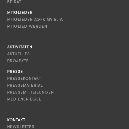
BEIRAT
MITGLIEDER
MITGLIEDER AGFK MV E. V.
MITGLIED WERDEN
AKTIVITÄTEN
AKTUELLES
PROJEKTE
PRESSE
PRESSEKONTAKT
PRESSEMATERIAL
PRESSEMITTEILUNGEN
MEDIENSPIEGEL
KONTAKT
NEWSLETTER