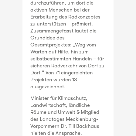
durchzuführen, um dort die
aktiven Menschen bei der
Erarbeitung des Radkonzeptes
zu unterstützen – prämiert.
Zusammengefasst lautet die
Grundidee des
Gesamtprojektes: „Weg vom
Warten auf Hilfe, hin zum
selbstbestimmten Handeln – für
sicheren Radverkehr von Dorf zu
Dorf!“ Von 71 eingereichten
Projekten wurden 13
ausgezeichnet.
Minister für Klimaschutz,
Landwirtschaft, ländliche
Räume und Umwelt & Mitglied
des Landtages Mecklenburg-
Vorpommern Dr. Till Backhaus
hielten die Ansprache.