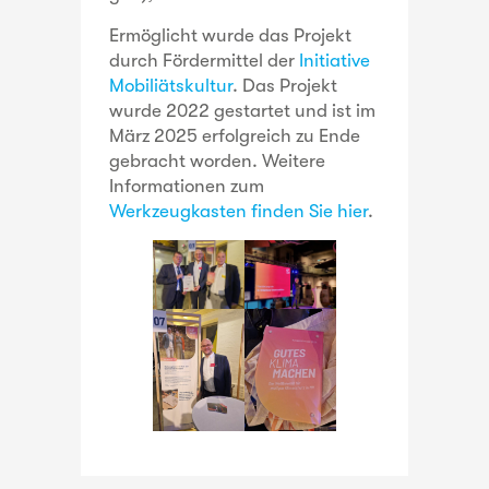
Ermöglicht wurde das Projekt
durch Fördermittel der
Initiative
Mobiliätskultur
. Das Projekt
wurde 2022 gestartet und ist im
März 2025 erfolgreich zu Ende
gebracht worden. Weitere
Informationen zum
Werkzeugkasten finden Sie hier
.