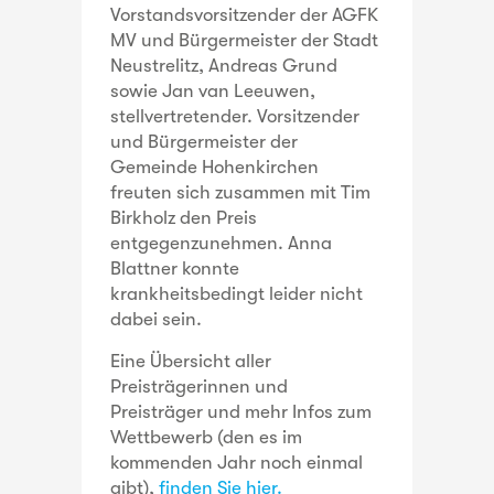
Vorstandsvorsitzender der AGFK
MV und Bürgermeister der Stadt
Neustrelitz, Andreas Grund
sowie Jan van Leeuwen,
stellvertretender. Vorsitzender
und Bürgermeister der
Gemeinde Hohenkirchen
freuten sich zusammen mit Tim
Birkholz den Preis
entgegenzunehmen. Anna
Blattner konnte
krankheitsbedingt leider nicht
dabei sein.
Eine Übersicht aller
Preisträgerinnen und
Preisträger und mehr Infos zum
Wettbewerb (den es im
kommenden Jahr noch einmal
gibt),
finden Sie hier.