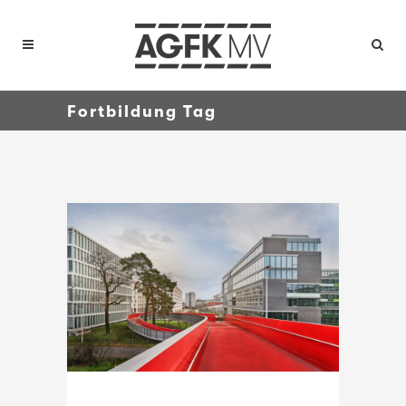
Fortbildung Tag