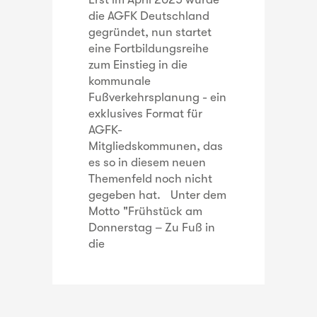
die AGFK Deutschland
gegründet, nun startet
eine Fortbildungsreihe
zum Einstieg in die
kommunale
Fußverkehrsplanung - ein
exklusives Format für
AGFK-
Mitgliedskommunen, das
es so in diesem neuen
Themenfeld noch nicht
gegeben hat. Unter dem
Motto "Frühstück am
Donnerstag – Zu Fuß in
die