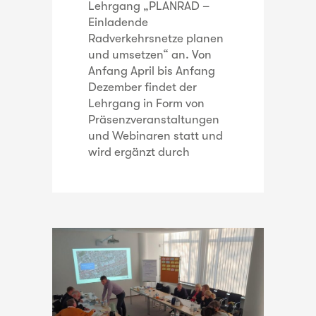
Lehrgang „PLANRAD –
Einladende
Radverkehrsnetze planen
und umsetzen“ an. Von
Anfang April bis Anfang
Dezember findet der
Lehrgang in Form von
Präsenzveranstaltungen
und Webinaren statt und
wird ergänzt durch