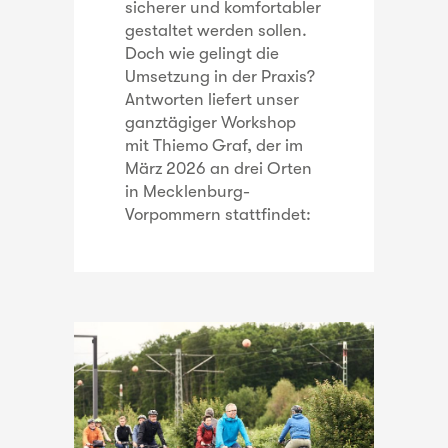
sicherer und komfortabler
gestaltet werden sollen.
Doch wie gelingt die
Umsetzung in der Praxis?
Antworten liefert unser
ganztägiger Workshop
mit Thiemo Graf, der im
März 2026 an drei Orten
in Mecklenburg-
Vorpommern stattfindet: