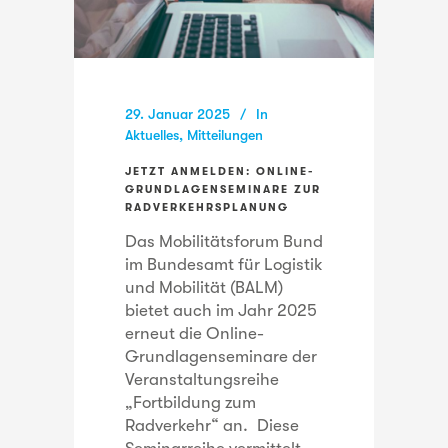
29. Januar 2025
In
Aktuelles
,
Mitteilungen
JETZT ANMELDEN: ONLINE-
GRUNDLAGENSEMINARE ZUR
RADVERKEHRSPLANUNG
Das Mobilitätsforum Bund
im Bundesamt für Logistik
und Mobilität (BALM)
bietet auch im Jahr 2025
erneut die Online-
Grundlagenseminare der
Veranstaltungsreihe
„Fortbildung zum
Radverkehr“ an. Diese