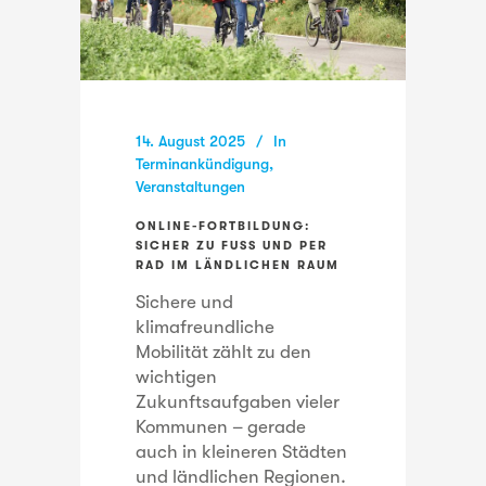
14. August 2025
In
Terminankündigung
,
Veranstaltungen
ONLINE-FORTBILDUNG:
SICHER ZU FUSS UND PER R
AD IM LÄNDLICHEN RAUM
Sichere und
klimafreundliche
Mobilität zählt zu den
wichtigen
Zukunftsaufgaben vieler
Kommunen – gerade
auch in kleineren Städten
und ländlichen Regionen.