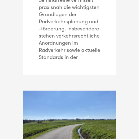
Seminarreihe vermittelt
praxisnah die wichtigsten
Grundlagen der
Radverkehrsplanung und
-förderung. Insbesondere
stehen verkehrsrechtliche
Anordnungen im
Radverkehr sowie aktuelle
Standards in der