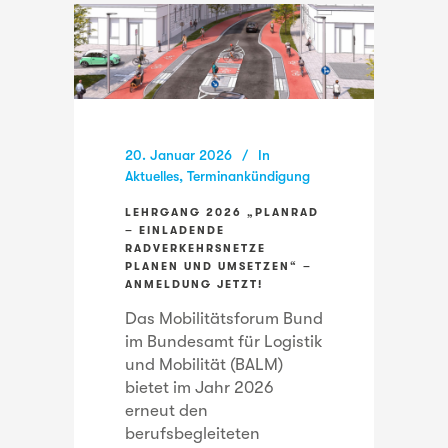
20. Januar 2026
In
Aktuelles
,
Terminankündigung
LEHRGANG 2026 „PLANRAD
– EINLADENDE
RADVERKEHRSNETZE
PLANEN UND UMSETZEN“ –
ANMELDUNG JETZT!
Das Mobilitätsforum Bund
im Bundesamt für Logistik
und Mobilität (BALM)
bietet im Jahr 2026
erneut den
berufsbegleiteten