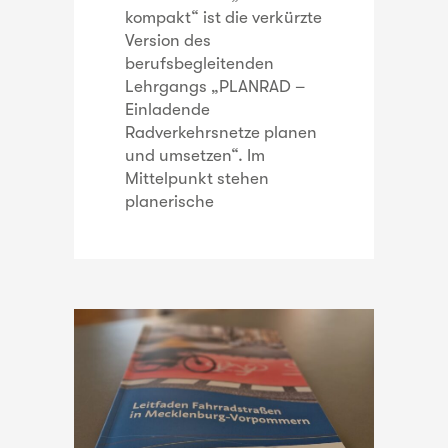
kompakt“ ist die verkürzte
Version des
berufsbegleitenden
Lehrgangs „PLANRAD –
Einladende
Radverkehrsnetze planen
und umsetzen“. Im
Mittelpunkt stehen
planerische