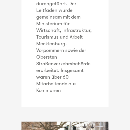
durchgeführt. Der
Leitfaden wurde
gemeinsam mit dem
Ministerium für
Wirtschaft, Infrastruktur,
Tourismus und Arbeit
Mecklenburg-
Vorpommern sowie der
Obersten
Straßenverkehrsbehörde
erarbeitet. Insgesamt
waren über 60
Mitarbeitende aus
Kommunen