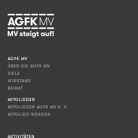
AGFK MV
ÜBER DIE AGFK MV
ZIELE
VORSTAND
BEIRAT
MITGLIEDER
MITGLIEDER AGFK MV E. V.
MITGLIED WERDEN
AKTIVITÄTEN