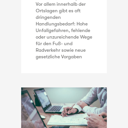
Vor allem innerhalb der
Ortslagen gibt es oft
dringenden
Handlungsbedarf: Hohe
Unfallgefahren, fehlende
oder unzureichende Wege
für den Fuß- und
Radverkehr sowie neue
gesetzliche Vorgaben