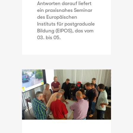
Antworten darauf liefert
ein praxisnahes Seminar
des Europäischen
Instituts für postgraduale
Bildung (EIPOS), das vom
03. bis 05.