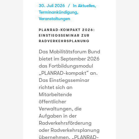
30. Juli 2026
In
Aktuelles
,
Terminankündigung
,
Veranstaltungen
PLANRAD-KOMPAKT 2026:
EINSTIEGSSEMINAR ZUR
RADVERKEHRSPLANUNG
Das Mobilitätsforum Bund
bietet im September 2026
das Fortbildungsmodul
„PLANRAD-kompakt“ an.
Das Einstiegsseminar
richtet sich an
Mitarbeitende
öffentlicher
Verwaltungen, die
Aufgaben in der
Radverkehrsförderung
oder Radverkehrsplanung
übernehmen. „PLANRAD-