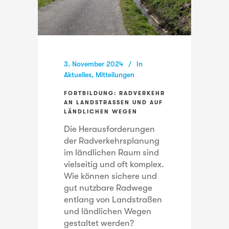
3. November 2024
In
Aktuelles
,
Mitteilungen
FORTBILDUNG: RADVERKEHR
AN LANDSTRASSEN UND AUF L
ÄNDLICHEN WEGEN
Die Herausforderungen
der Radverkehrsplanung
im ländlichen Raum sind
vielseitig und oft komplex.
Wie können sichere und
gut nutzbare Radwege
entlang von Landstraßen
und ländlichen Wegen
gestaltet werden?