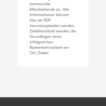
kommunale
Mitarbeitende an. Alle
Informationen können
hier als PDF
heruntergeladen werden.
ZieleVermittelt werden die
Grundlagen einer
erfolgreichen
Radverkehrsarbeit vor
Ort. Dabei