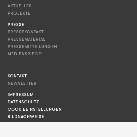
AKTUELLES
PROJEKTE
PRESSE
PRESSEKONTAKT
PRESSEMATERIAL
PRESSEMITTEILUNGEN
MEDIENSPIEGEL
KONTAKT
NEWSLETTER
IMPRESSUM
DATENSCHUTZ
COOKIEEINSTELLUNGEN
BILDNACHWEISE