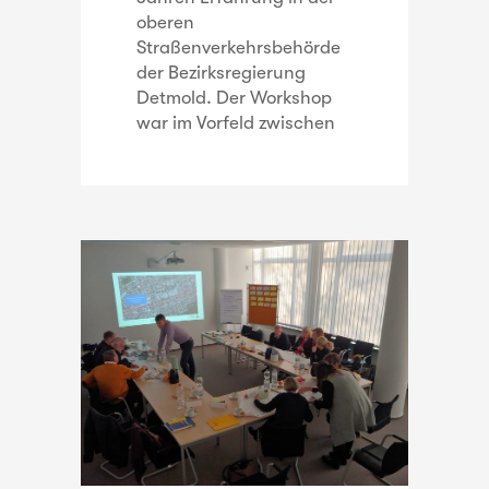
oberen
Straßenverkehrsbehörde
der Bezirksregierung
Detmold. Der Workshop
war im Vorfeld zwischen