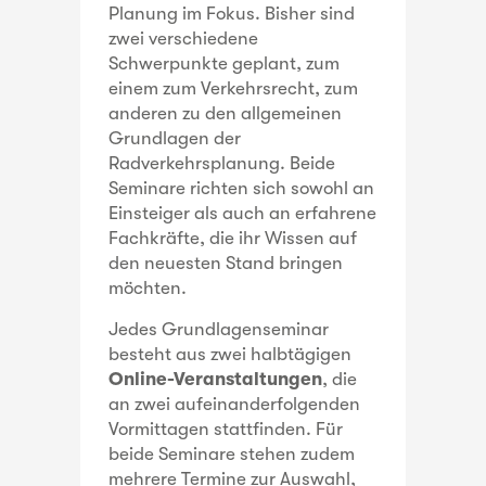
Planung im Fokus. Bisher sind
zwei verschiedene
Schwerpunkte geplant, zum
einem zum Verkehrsrecht, zum
anderen zu den allgemeinen
Grundlagen der
Radverkehrsplanung. Beide
Seminare richten sich sowohl an
Einsteiger als auch an erfahrene
Fachkräfte, die ihr Wissen auf
den neuesten Stand bringen
möchten.
Jedes Grundlagenseminar
besteht aus zwei halbtägigen
Online-Veranstaltungen
, die
an zwei aufeinanderfolgenden
Vormittagen stattfinden. Für
beide Seminare stehen zudem
mehrere Termine zur Auswahl,