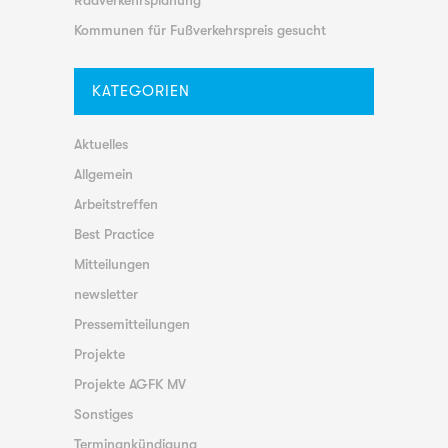
Kommunen für Fußverkehrspreis gesucht
KATEGORIEN
Aktuelles
Allgemein
Arbeitstreffen
Best Practice
Mitteilungen
newsletter
Pressemitteilungen
Projekte
Projekte AGFK MV
Sonstiges
Terminankündigung