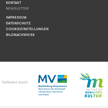
KONTAKT
NEWSLETTER
IMPRESSUM
DATENSCHUTZ
COOKIEEINSTELLUNGEN
BILDNACHWEISE
Gefördert durch