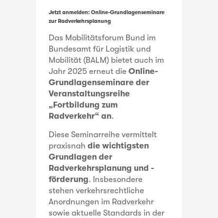
Jetzt anmelden: Online-Grundlagenseminare
zur Radverkehrsplanung
Das Mobilitätsforum Bund im
Bundesamt für Logistik und
Mobilität (BALM) bietet auch im
Jahr 2025 erneut die
Online-
Grundlagenseminare der
Veranstaltungsreihe
„Fortbildung zum
Radverkehr“ an
.
Diese Seminarreihe vermittelt
praxisnah
die wichtigsten
Grundlagen der
Radverkehrsplanung und -
förderung
. Insbesondere
stehen verkehrsrechtliche
Anordnungen im Radverkehr
sowie aktuelle Standards in der