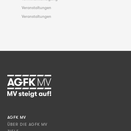
Veranstaltungen
Veranstaltungen
AGFK MV
ÜBER DIE AGFK MV