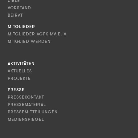
ZIELE
VORSTAND
BEIRAT
MITGLIEDER
MITGLIEDER AGFK MV E. V.
MITGLIED WERDEN
AKTIVITÄTEN
AKTUELLES
PROJEKTE
PRESSE
PRESSEKONTAKT
PRESSEMATERIAL
PRESSEMITTEILUNGEN
MEDIENSPIEGEL