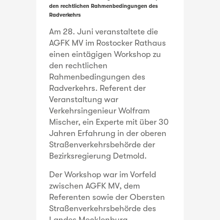
den rechtlichen Rahmenbedingungen des
Radverkehrs
Am 28. Juni veranstaltete die
AGFK MV im Rostocker Rathaus
einen eintägigen Workshop zu
den rechtlichen
Rahmenbedingungen des
Radverkehrs. Referent der
Veranstaltung war
Verkehrsingenieur Wolfram
Mischer, ein Experte mit über 30
Jahren Erfahrung in der oberen
Straßenverkehrsbehörde der
Bezirksregierung Detmold.
Der Workshop war im Vorfeld
zwischen AGFK MV, dem
Referenten sowie der Obersten
Straßenverkehrsbehörde des
Landes Mecklenburg-