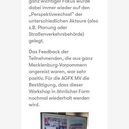
ganz wichtiger Fokus wurde
dabei immer wieder auf den
„Perspektivwechsel“ der
unterschiedlichen Akteure (also
z.B. Planung oder
Straßenverkehrsbehörde)
gelegt.
Das Feedback der
Teilnehmenden, die aus ganz
Mecklenburg-Vorpommern
angereist waren, war sehr
positiv. Für die AGFK MV die
Bestätigung, dass dieser
Workshop in ähnlicher Form
nochmal wiederholt werden
wird.