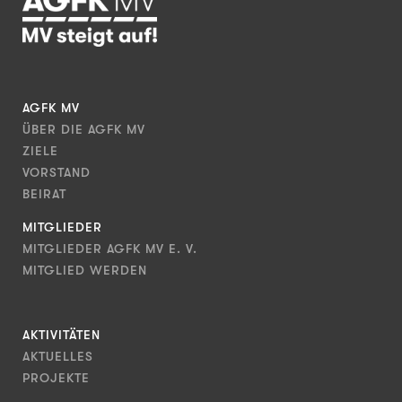
AGFK MV
ÜBER DIE AGFK MV
ZIELE
VORSTAND
BEIRAT
MITGLIEDER
MITGLIEDER AGFK MV E. V.
MITGLIED WERDEN
AKTIVITÄTEN
AKTUELLES
PROJEKTE