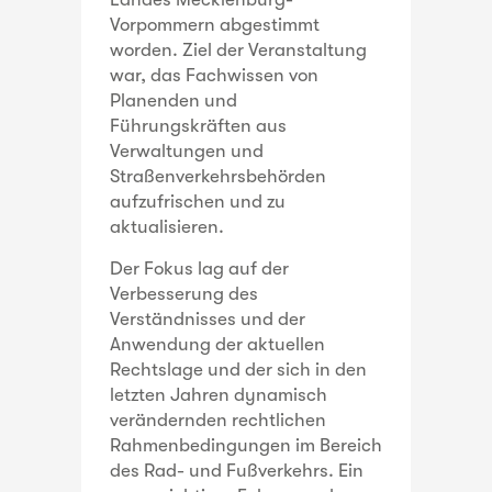
Vorpommern abgestimmt
worden. Ziel der Veranstaltung
war, das Fachwissen von
Planenden und
Führungskräften aus
Verwaltungen und
Straßenverkehrsbehörden
aufzufrischen und zu
aktualisieren.
Der Fokus lag auf der
Verbesserung des
Verständnisses und der
Anwendung der aktuellen
Rechtslage und der sich in den
letzten Jahren dynamisch
verändernden rechtlichen
Rahmenbedingungen im Bereich
des Rad- und Fußverkehrs. Ein