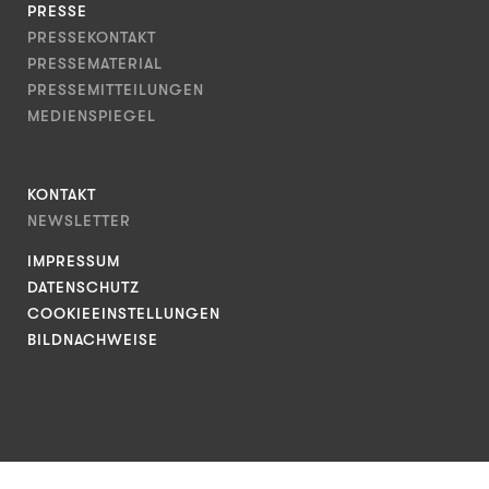
PRESSE
PRESSEKONTAKT
PRESSEMATERIAL
PRESSEMITTEILUNGEN
MEDIENSPIEGEL
KONTAKT
NEWSLETTER
IMPRESSUM
DATENSCHUTZ
COOKIEEINSTELLUNGEN
BILDNACHWEISE