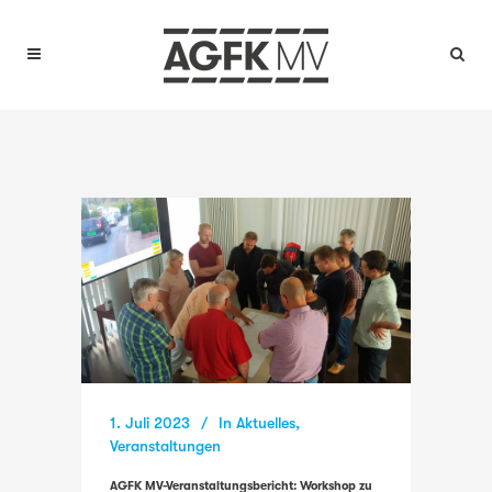
1. Juli 2023
In
Aktuelles
,
Veranstaltungen
AGFK MV-Veranstaltungsbericht: Workshop zu