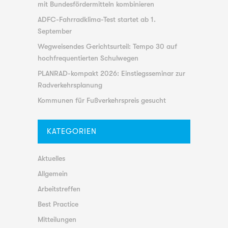
mit Bundesfördermitteln kombinieren
ADFC-Fahrradklima-Test startet ab 1.
September
Wegweisendes Gerichtsurteil: Tempo 30 auf
hochfrequentierten Schulwegen
PLANRAD-kompakt 2026: Einstiegsseminar zur
Radverkehrsplanung
Kommunen für Fußverkehrspreis gesucht
KATEGORIEN
Aktuelles
Allgemein
Arbeitstreffen
Best Practice
Mitteilungen