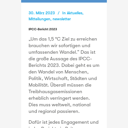
30. März 2023
In
Aktuelles
,
Mitteilungen
,
newsletter
IPCC-Bericht 2023
„Um das 1,5 °C Ziel zu erreichen
brauchen wir sofortigen und
umfassenden Wandel.“ Das ist
die große Aussage des IPCC-
Berichts 2023. Dabei geht es um
den Wandel von Menschen,
Politik, Wirtschaft, Städten und
Mobilität. Überall müssen die
Treibhausgasemissionen
erheblich verringert werden.
Dies muss weltweit, national
und regional passieren.
Dafür ist jedes Engagement und