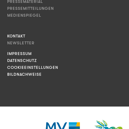
PRESSEMATERIAL
PRESSEMITTEILUNGEN
MEDIENSPIEGEL
KONTAKT
NEWSLETTER
IMPRESSUM
DATENSCHUTZ
COOKIEEINSTELLUNGEN
BILDNACHWEISE