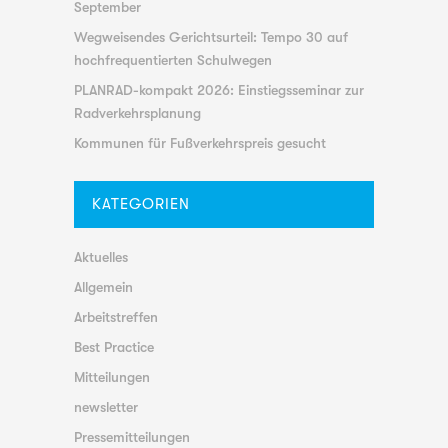
September
Wegweisendes Gerichtsurteil: Tempo 30 auf
hochfrequentierten Schulwegen
PLANRAD-kompakt 2026: Einstiegsseminar zur
Radverkehrsplanung
Kommunen für Fußverkehrspreis gesucht
KATEGORIEN
Aktuelles
Allgemein
Arbeitstreffen
Best Practice
Mitteilungen
newsletter
Pressemitteilungen