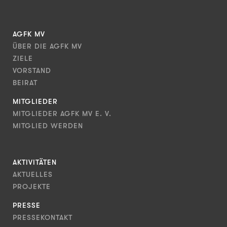
AGFK MV
ÜBER DIE AGFK MV
ZIELE
VORSTAND
BEIRAT
MITGLIEDER
MITGLIEDER AGFK MV E. V.
MITGLIED WERDEN
AKTIVITÄTEN
AKTUELLES
PROJEKTE
PRESSE
PRESSEKONTAKT