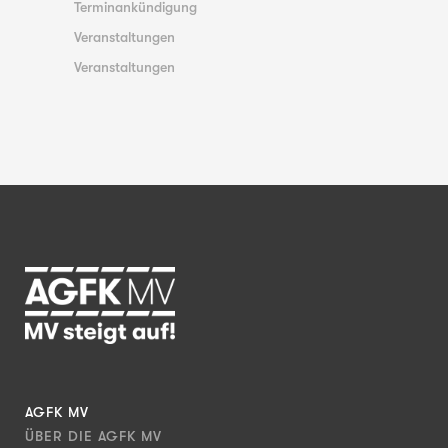
Terminankündigung
Veranstaltungen
Veranstaltungen
AGFK MV
ÜBER DIE AGFK MV