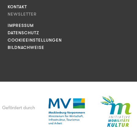
KONTAKT
NEWSLETTER
IMPRESSUM
DATENSCHUTZ
COOKIEEINSTELLUNGEN
BILDNACHWEISE
Gefördert durch