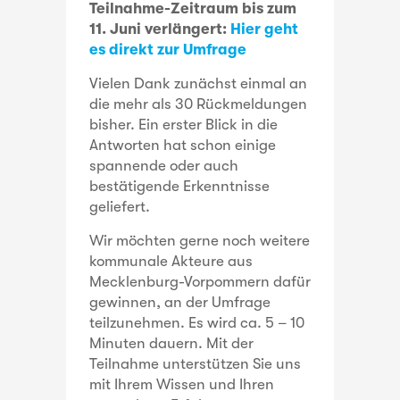
Teilnahme-Zeitraum bis zum
11. Juni verlängert:
Hier geht
es direkt zur Umfrage
Vielen Dank zunächst einmal an
die mehr als 30 Rückmeldungen
bisher. Ein erster Blick in die
Antworten hat schon einige
spannende oder auch
bestätigende Erkenntnisse
geliefert.
Wir möchten gerne noch weitere
kommunale Akteure aus
Mecklenburg-Vorpommern dafür
gewinnen, an der Umfrage
teilzunehmen. Es wird ca. 5 – 10
Minuten dauern. Mit der
Teilnahme unterstützen Sie uns
mit Ihrem Wissen und Ihren