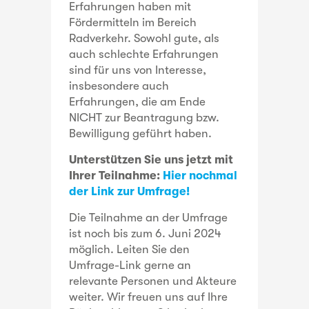
Erfahrungen haben mit
Fördermitteln im Bereich
Radverkehr. Sowohl gute, als
auch schlechte Erfahrungen
sind für uns von Interesse,
insbesondere auch
Erfahrungen, die am Ende
NICHT zur Beantragung bzw.
Bewilligung geführt haben.
Unterstützen Sie uns jetzt mit
Ihrer Teilnahme:
Hier nochmal
der Link zur Umfrage!
Die Teilnahme an der Umfrage
ist noch bis zum 6. Juni 2024
möglich. Leiten Sie den
Umfrage-Link gerne an
relevante Personen und Akteure
weiter. Wir freuen uns auf Ihre