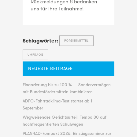
Rückmeldungen & bedanken
uns für Ihre Teilnahme!
Schlagwörter:
FÖRDERMITTEL
UMFRAGE
NEUESTE BEITRÄGE
Finanzierung bis zu 100 % – Sondervermögen
mit Bundesfördermitteln kombinieren
ADFC-Fahrradklima-Test startet ab 1.
September
Wegweisendes Gerichtsurteil: Tempo 30 auf
hochfrequentierten Schulwegen
PLANRAD-kompakt 2026: Einstiegsseminar zur