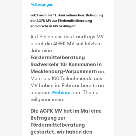
Mitteilungen
Jetzt noch bis 11. Juni mitmachen: Befragung
der AGFK MV zur Fördermittelberatung
Radverkehr in MV verlängert
Auf Beschluss des Landtags MV
bietet die AGFK MV seit letztem
Jahr eine
Fördermittelberatung
Radverkehr für Kommunen in
Mecklenburg-Vorpommern
an.
Mehr als 100 Teilnehmende aus
MV haben im Februar bereits an
unserem
Webinar
zum Thema
teilgenommen.
Die AGFK MV hat im Mai eine
Befragung zur
Fördermittelberatung
gestartet, wir haben den