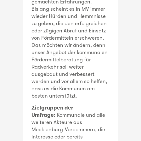
gemachten Erfahrungen.
Bislang scheint es in MV immer
wieder Hürden und Hemmnisse
zu geben, die den erfolgreichen
oder zügigen Abruf und Einsatz
von Fördermitteln erschweren.
Das möchten wir ändern, denn
unser Angebot der kommunalen
Fördermittelberatung für
Radverkehr soll weiter
ausgebaut und verbessert
werden und vor allem so helfen,
dass es die Kommunen am
besten unterstützt.
Zielgruppen der
Umfrage:
Kommunale und alle
weiteren Akteure aus
Mecklenburg-Vorpommern, die
Interesse oder bereits