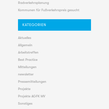
Radverkehrsplanung
Kommunen für Fußverkehrspreis gesucht
KATEGORIEN
Aktuelles
Allgemein
Arbeitstreffen
Best Practice
Mitteilungen
newsletter
Pressemitteilungen
Projekte
Projekte AGFK MV
Sonstiges