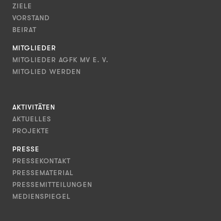
ZIELE
VORSTAND
BEIRAT
MITGLIEDER
MITGLIEDER AGFK MV E. V.
MITGLIED WERDEN
AKTIVITÄTEN
AKTUELLES
PROJEKTE
PRESSE
PRESSEKONTAKT
PRESSEMATERIAL
PRESSEMITTEILUNGEN
MEDIENSPIEGEL