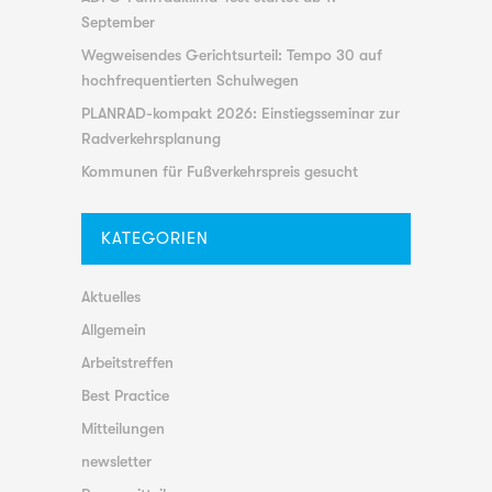
September
Wegweisendes Gerichtsurteil: Tempo 30 auf
hochfrequentierten Schulwegen
PLANRAD-kompakt 2026: Einstiegsseminar zur
Radverkehrsplanung
Kommunen für Fußverkehrspreis gesucht
KATEGORIEN
Aktuelles
Allgemein
Arbeitstreffen
Best Practice
Mitteilungen
newsletter