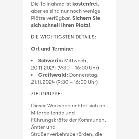
Die Teilnahme ist
kostenfrei
,
aber es sind nur noch wenige
Plätze verfügbar.
Sichern Sie
sich schnell Ihren Platz!
DIE WICHTIGSTEN DETAILS:
Ort und Termine:
Schwerin:
Mittwoch,
20.11.2024 (9:30 – 16:00 Uhr)
Greifswald:
Donnerstag,
21.11.2024 (9:30 – 16:00 Uhr)
ZIELGRUPPE:
Dieser Workshop richtet sich an
Mitarbeitende und
Führungskräfte der Kommunen,
Ämter und
Straßenverkehrsbehörden, die