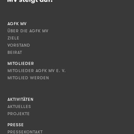
AGFK MV
ÜBER DIE AGFK MV
ZIELE
VORSTAND
BEIRAT
MITGLIEDER
MITGLIEDER AGFK MV E. V.
MITGLIED WERDEN
AKTIVITÄTEN
AKTUELLES
PROJEKTE
PRESSE
PRESSEKONTAKT