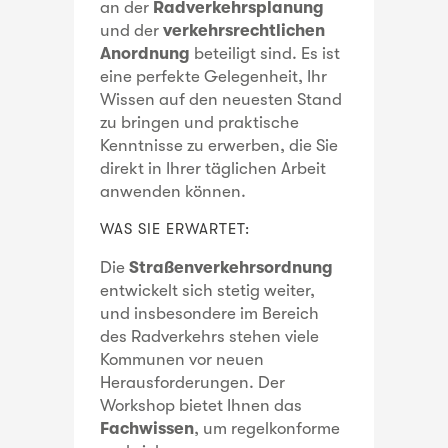
an der
Radverkehrsplanung
und der
verkehrsrechtlichen
Anordnung
beteiligt sind. Es ist
eine perfekte Gelegenheit, Ihr
Wissen auf den neuesten Stand
zu bringen und praktische
Kenntnisse zu erwerben, die Sie
direkt in Ihrer täglichen Arbeit
anwenden können.
WAS SIE ERWARTET:
Die
Straßenverkehrsordnung
entwickelt sich stetig weiter,
und insbesondere im Bereich
des Radverkehrs stehen viele
Kommunen vor neuen
Herausforderungen. Der
Workshop bietet Ihnen das
Fachwissen
, um regelkonforme