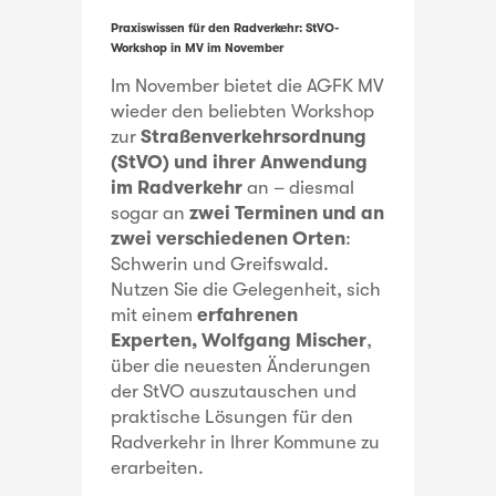
Praxiswissen für den Radverkehr: StVO-
Workshop in MV im November
Im November bietet die AGFK MV
wieder den beliebten Workshop
zur
Straßenverkehrsordnung
(StVO) und ihrer Anwendung
im Radverkehr
an – diesmal
sogar an
zwei Terminen und an
zwei verschiedenen Orten
:
Schwerin und Greifswald.
Nutzen Sie die Gelegenheit, sich
mit einem
erfahrenen
Experten, Wolfgang Mischer
,
über die neuesten Änderungen
der StVO auszutauschen und
praktische Lösungen für den
Radverkehr in Ihrer Kommune zu
erarbeiten.