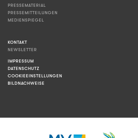
PRESSEMATERIAL
PRESSEMITTEILUNGEN
MEDIENSPIEGEL
KONTAKT
NEWSLETTER
IMPRESSUM
DATENSCHUTZ
COOKIEEINSTELLUNGEN
BILDNACHWEISE