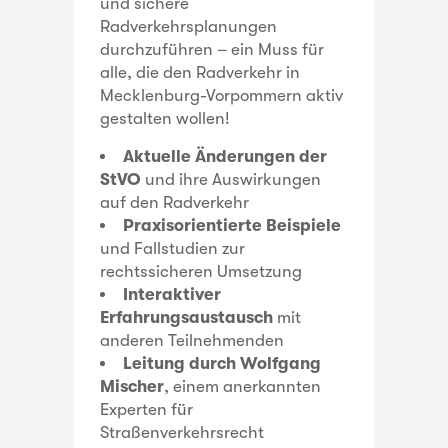
und sichere
Radverkehrsplanungen
durchzuführen – ein Muss für
alle, die den Radverkehr in
Mecklenburg-Vorpommern aktiv
gestalten wollen!
Aktuelle Änderungen der
StVO
und ihre Auswirkungen
auf den Radverkehr
Praxisorientierte Beispiele
und Fallstudien zur
rechtssicheren Umsetzung
Interaktiver
Erfahrungsaustausch
mit
anderen Teilnehmenden
Leitung durch Wolfgang
Mischer
, einem anerkannten
Experten für
Straßenverkehrsrecht