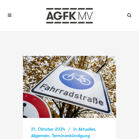
21. Oktober 2024
In
Aktuelles
,
Allgemein
,
Terminankündigung