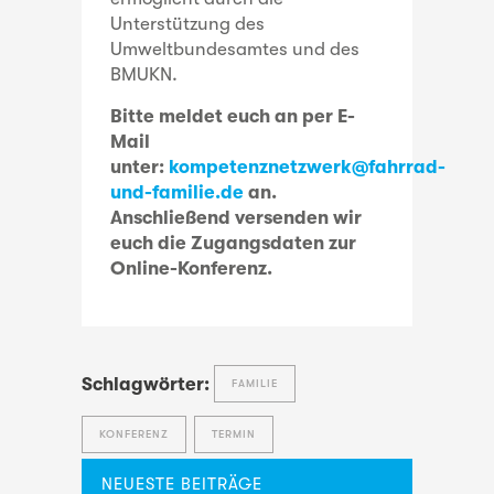
Unterstützung des
Umweltbundesamtes und des
BMUKN.
Bitte meldet euch an per E-
Mail
unter:
kompetenznetzwerk@fahrrad-
und-familie.de
an.
Anschließend versenden wir
euch die Zugangsdaten zur
Online-Konferenz.
Schlagwörter:
FAMILIE
KONFERENZ
TERMIN
NEUESTE BEITRÄGE