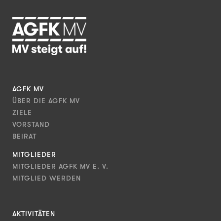
AGFK MV
ÜBER DIE AGFK MV
ZIELE
VORSTAND
BEIRAT
MITGLIEDER
MITGLIEDER AGFK MV E. V.
MITGLIED WERDEN
AKTIVITÄTEN