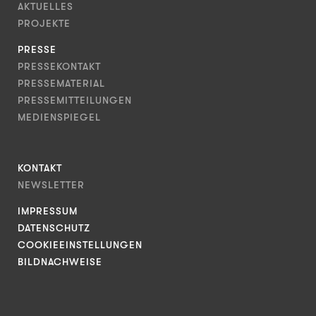
AKTUELLES
PROJEKTE
PRESSE
PRESSEKONTAKT
PRESSEMATERIAL
PRESSEMITTEILUNGEN
MEDIENSPIEGEL
KONTAKT
NEWSLETTER
IMPRESSUM
DATENSCHUTZ
COOKIEEINSTELLUNGEN
BILDNACHWEISE