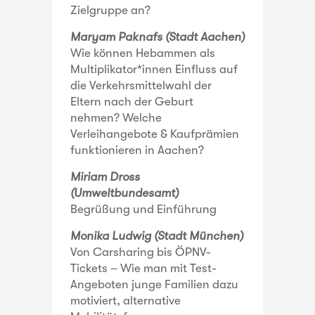
Zielgruppe an?
Maryam Paknafs (Stadt Aachen)
Wie können Hebammen als
Multiplikator*innen Einfluss auf
die Verkehrsmittelwahl der
Eltern nach der Geburt
nehmen? Welche
Verleihangebote & Kaufprämien
funktionieren in Aachen?
Miriam Dross
(Umweltbundesamt)
Begrüßung und Einführung
Monika Ludwig (Stadt München)
Von Carsharing bis ÖPNV-
Tickets – Wie man mit Test-
Angeboten junge Familien dazu
motiviert, alternative