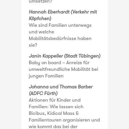
umsetzen?
Hannah Eberhardt (Verkehr mit
Köpfchen)
Wie sind Familien unterwegs
und welche
Mobilitätsbedürfnisse haben
sie?
Janin Kappeller (Stadt Tübingen)
Baby on board – Anreize für
umweltfreundliche Mobilität bei
jungen Familien
Johanna und Thomas Barber
(ADFC Fürth)
Aktionen für Kinder und
Familien: Wie lassen sich
Bicibus, Kidical Mass &
Familientouren organisieren und
wie kommt das bei der