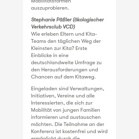
Mobilitätsformen
auszuprobieren.
Stephanie Päßler (ökologischer
Verkehrsclub VCD)
Wie erleben Eltern und Kita-
Teams den täglichen Weg der
Kleinsten zur Kita? Erste
Einblicke in eine
deutschlandweite Umfrage zu
den Herausforderungen und
Chancen auf dem Kitaweg.
Eingeladen sind Verwaltungen,
Initiativen, Vereine und alle
Interessierten, die sich zur
Mobilität von jungen Familien
informieren und austauschen
möchten. Die Teilnahme an der
Konferenz ist kostenfrei und wird
ermöglicht durch die