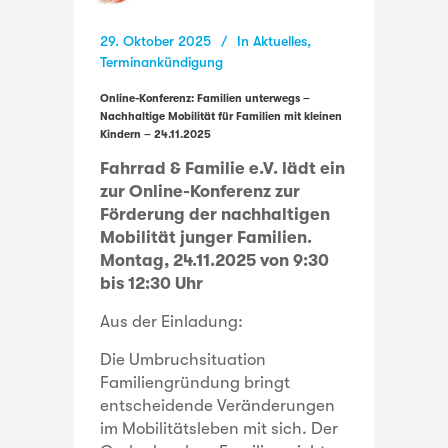
29. Oktober 2025
In
Aktuelles
,
Terminankündigung
Online-Konferenz: Familien unterwegs –
Nachhaltige Mobilität für Familien mit kleinen
Kindern – 24.11.2025
Fahrrad & Familie e.V. lädt ein
zur Online-Konferenz zur
Förderung der nachhaltigen
Mobilität junger Familien.
Montag, 24.11.2025 von 9:30
bis 12:30 Uhr
Aus der Einladung:
Die Umbruchsituation
Familiengründung bringt
entscheidende Veränderungen
im Mobilitätsleben mit sich. Der