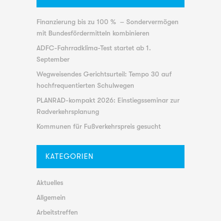
Finanzierung bis zu 100 % – Sondervermögen
mit Bundesfördermitteln kombinieren
ADFC-Fahrradklima-Test startet ab 1.
September
Wegweisendes Gerichtsurteil: Tempo 30 auf
hochfrequentierten Schulwegen
PLANRAD-kompakt 2026: Einstiegsseminar zur
Radverkehrsplanung
Kommunen für Fußverkehrspreis gesucht
KATEGORIEN
Aktuelles
Allgemein
Arbeitstreffen