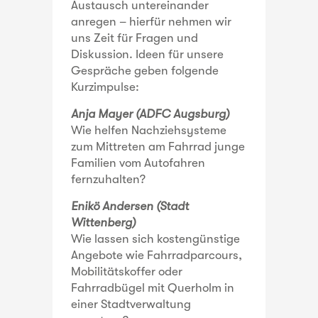
Austausch untereinander
anregen – hierfür nehmen wir
uns Zeit für Fragen und
Diskussion. Ideen für unsere
Gespräche geben folgende
Kurzimpulse:
Anja Mayer (ADFC Augsburg)
Wie helfen Nachziehsysteme
zum Mittreten am Fahrrad junge
Familien vom Autofahren
fernzuhalten?
Enikö Andersen (Stadt
Wittenberg)
Wie lassen sich kostengünstige
Angebote wie Fahrradparcours,
Mobilitätskoffer oder
Fahrradbügel mit Querholm in
einer Stadtverwaltung