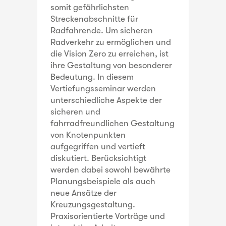
somit gefährlichsten
Streckenabschnitte für
Radfahrende. Um sicheren
Radverkehr zu ermöglichen und
die Vision Zero zu erreichen, ist
ihre Gestaltung von besonderer
Bedeutung. In diesem
Vertiefungsseminar werden
unterschiedliche Aspekte der
sicheren und
fahrradfreundlichen Gestaltung
von Knotenpunkten
aufgegriffen und vertieft
diskutiert. Berücksichtigt
werden dabei sowohl bewährte
Planungsbeispiele als auch
neue Ansätze der
Kreuzungsgestaltung.
Praxisorientierte Vorträge und