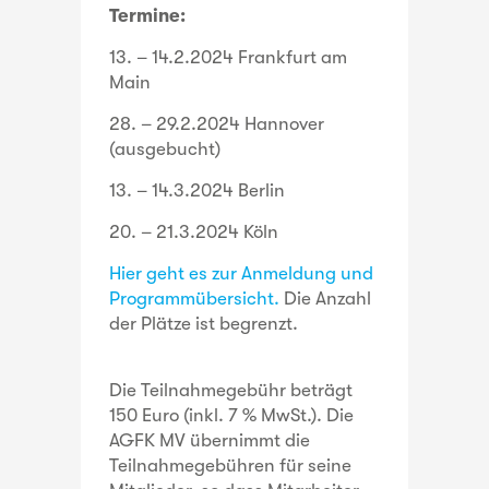
Termine:
13. – 14.2.2024 Frankfurt am
Main
28. – 29.2.2024 Hannover
(ausgebucht)
13. – 14.3.2024 Berlin
20. – 21.3.2024 Köln
Hier geht es zur Anmeldung und
Programmübersicht.
Die Anzahl
der Plätze ist begrenzt.
Die Teilnahmegebühr beträgt
150 Euro (inkl. 7 % MwSt.). Die
AGFK MV übernimmt die
Teilnahmegebühren für seine