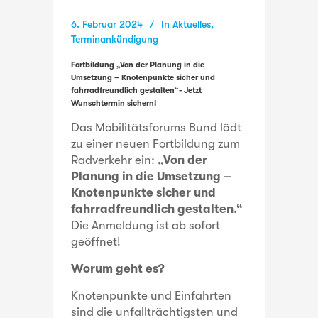
6. Februar 2024
In
Aktuelles
,
Terminankündigung
Fortbildung „Von der Planung in die
Umsetzung – Knotenpunkte sicher und
fahrradfreundlich gestalten“- Jetzt
Wunschtermin sichern!
Das Mobilitätsforums Bund lädt
zu einer neuen Fortbildung zum
Radverkehr ein:
„Von der
Planung in die Umsetzung –
Knotenpunkte sicher und
fahrradfreundlich gestalten.“
Die Anmeldung ist ab sofort
geöffnet!
Worum geht es?
Knotenpunkte und Einfahrten
sind die unfallträchtigsten und