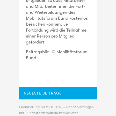
Mitglieder, so dass Mitarbeiter
und Mitarbeiterinnen die Fort-
und Weiterbildungen des
Mobilitätsforum Bund kostenlos
besuchen können. Je
Fortbildung wird die Teilnahme
einer Person pro Mitglied
gefördert.
Beitragsbild: © Mobilitätsforum
Bund
NEUESTE BEITRÄGE
Finanzierung bis zu 100 % – Sondervermögen
mit Bundesfördermitteln kombinieren