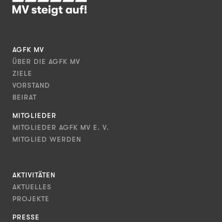
AGFK MV
ÜBER DIE AGFK MV
ZIELE
VORSTAND
BEIRAT
MITGLIEDER
MITGLIEDER AGFK MV E. V.
MITGLIED WERDEN
AKTIVITÄTEN
AKTUELLES
PROJEKTE
PRESSE