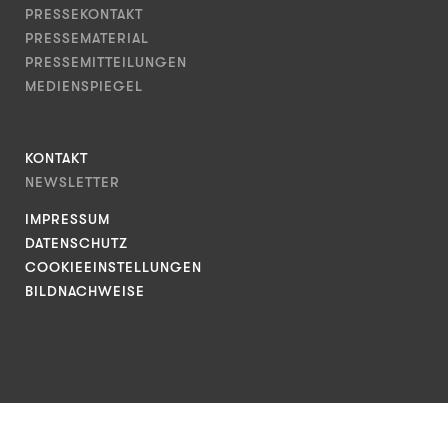
PRESSEKONTAKT
PRESSEMATERIAL
PRESSEMITTEILUNGEN
MEDIENSPIEGEL
KONTAKT
NEWSLETTER
IMPRESSUM
DATENSCHUTZ
COOKIEEINSTELLUNGEN
BILDNACHWEISE