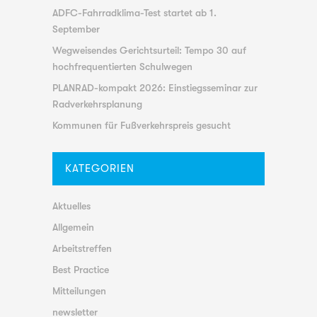
ADFC-Fahrradklima-Test startet ab 1.
September
Wegweisendes Gerichtsurteil: Tempo 30 auf
hochfrequentierten Schulwegen
PLANRAD-kompakt 2026: Einstiegsseminar zur
Radverkehrsplanung
Kommunen für Fußverkehrspreis gesucht
KATEGORIEN
Aktuelles
Allgemein
Arbeitstreffen
Best Practice
Mitteilungen
newsletter