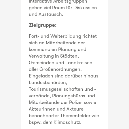
interaktive Arbeitsgruppen
geben viel Raum für Diskussion
und Austausch.
Zielgruppe:
Fort- und Weiterbildung richtet
sich an Mitarbeitende der
kommunalen Planung und
Verwaltung in Städten,
Gemeinden und Landkreisen
aller Größenordnungen.
Eingeladen sind darüber hinaus
Landesbehörden,
Tourismusgesellschaften und -
verbände, Planungsbüros und
Mitarbeitende der Polizei sowie
Akteurinnen und Akteure
benachbarter Themenfelder wie
bspw. dem Klimaschutz.